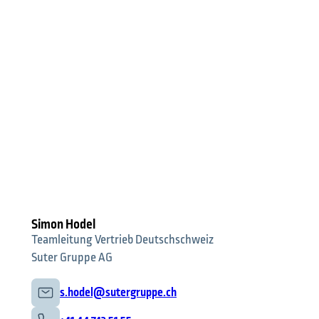
Simon Hodel
Teamleitung Vertrieb Deutschschweiz
Suter Gruppe AG
s.hodel@sutergruppe.ch