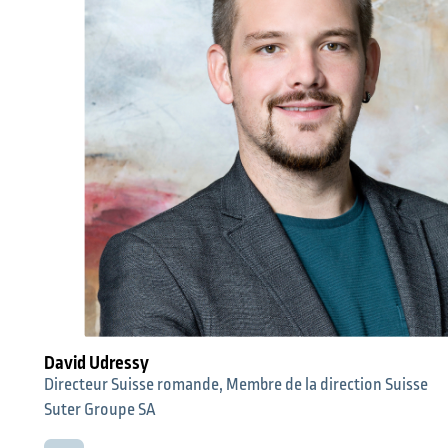
David Udressy
Directeur Suisse romande, Membre de la direction Suisse
Suter Groupe SA