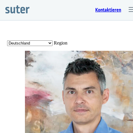
Kontaktieren
Region