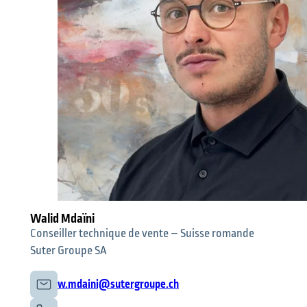
Walid Mdaïni
Conseiller technique de vente – Suisse romande
Suter Groupe SA
w.mdaini@sutergroupe.ch