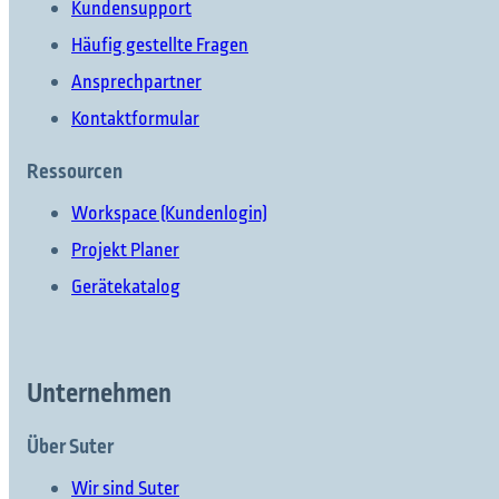
Kundensupport
Häufig gestellte Fragen
Ansprechpartner
Kontaktformular
Ressourcen
Workspace (Kundenlogin)
Projekt Planer
Gerätekatalog
Unternehmen
Über Suter
Wir sind Suter