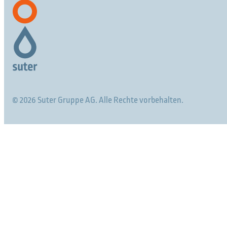
© 2026 Suter Gruppe AG. Alle Rechte vorbehalten.