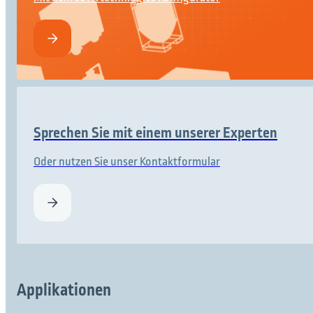
Sprechen Sie mit einem unserer Experten
Oder nutzen Sie unser Kontaktformular
Applikationen