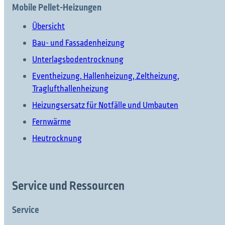
Mobile Pellet-Heizungen
Übersicht
Bau- und Fassadenheizung
Unterlagsbodentrocknung
Eventheizung, Hallenheizung, Zeltheizung,
Traglufthallenheizung
Heizungsersatz für Notfälle und Umbauten
Fernwärme
Heutrocknung
Service und Ressourcen
Service