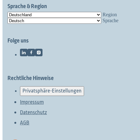
Sprache & Region
Region
Sprache
Folge uns
Rechtliche Hinweise
Privatsphäre-Einstellungen
Impressum
Datenschutz
AGB