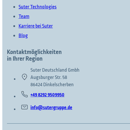
Suter Technologies
Team
Karriere bei Suter
Blog
Kontaktmöglichkeiten
in Ihrer Region
Suter Deutschland Gmbh
Augsburger Str. 58
86424 Dinkelscherben
+49 8292 9509950
info@sutergruppe.de