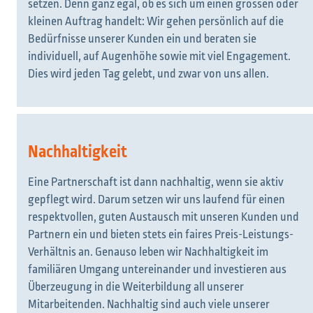
setzen. Denn ganz egal, ob es sich um einen grossen oder
kleinen Auftrag handelt: Wir gehen persönlich auf die
Bedürfnisse unserer Kunden ein und beraten sie
individuell, auf Augenhöhe sowie mit viel Engagement.
Dies wird jeden Tag gelebt, und zwar von uns allen.
Nachhaltigkeit
Eine Partnerschaft ist dann nachhaltig, wenn sie aktiv
gepflegt wird. Darum setzen wir uns laufend für einen
respektvollen, guten Austausch mit unseren Kunden und
Partnern ein und bieten stets ein faires Preis-Leistungs-
Verhältnis an. Genauso leben wir Nachhaltigkeit im
familiären Umgang untereinander und investieren aus
Überzeugung in die Weiterbildung all unserer
Mitarbeitenden. Nachhaltig sind auch viele unserer