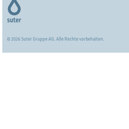
© 2026 Suter Gruppe AG. Alle Rechte vorbehalten.