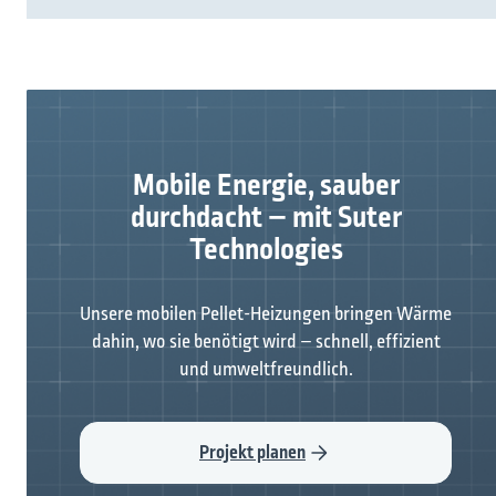
Mobile Energie, sauber
durchdacht – mit Suter
Technologies
Unsere mobilen Pellet-Heizungen bringen Wärme
dahin, wo sie benötigt wird – schnell, effizient
und umweltfreundlich.
Projekt planen