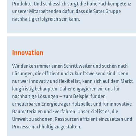
Produkte. Und schliesslich sorgt die hohe Fachkompetenz
unserer Mitarbeitenden dafür, dass die Suter Gruppe
nachhaltig erfolgreich sein kann.
Innovation
Wir denken immer einen Schritt weiter und suchen nach
Lösungen, die effizient und zukunftsweisend sind. Denn
nur wer innovativ und flexibel ist, kann sich auf dem Markt
langfristig behaupten. Daher engagieren wir uns für
nachhaltige Lösungen – zum Beispiel für den
erneuerbaren Energieträger Holzpellet und für innovative
Baumaterialen und -verfahren. Unser Ziel ist es, die
Umwelt zu schonen, Ressourcen effizient einzusetzen und
Prozesse nachhaltig zu gestalten.