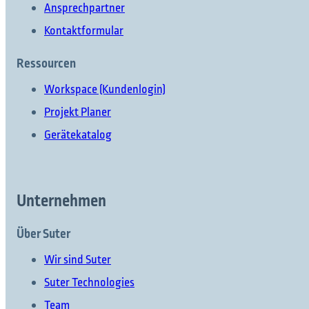
Ansprechpartner
Kontaktformular
Ressourcen
Workspace (Kundenlogin)
Projekt Planer
Gerätekatalog
Unternehmen
Über Suter
Wir sind Suter
Suter Technologies
Team