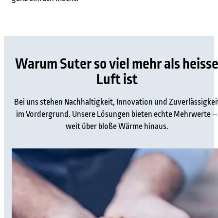
Warum Suter so viel mehr als heiss
Luft ist
Bei uns stehen Nachhaltigkeit, Innovation und Zuverlässigkei
im Vordergrund. Unsere Lösungen bieten echte Mehrwerte –
weit über bloße Wärme hinaus.