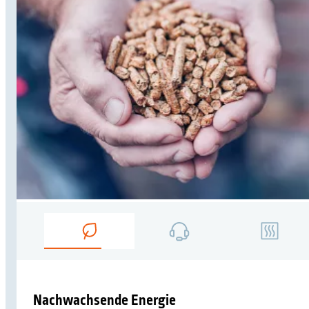
Was möchten Sie finden?
Suchen Sie etwas?
Nachwachsende Energie