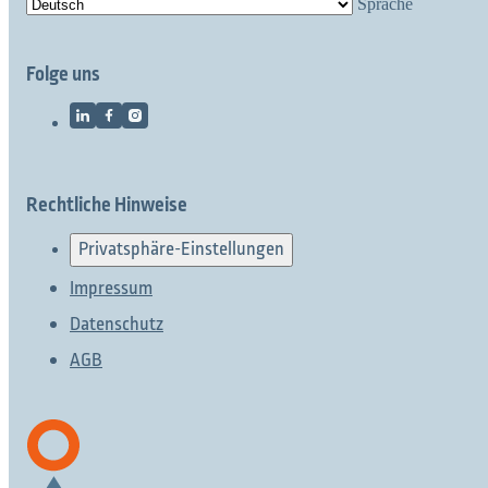
Sprache
Folge uns
Rechtliche Hinweise
Privatsphäre-Einstellungen
Impressum
Datenschutz
AGB