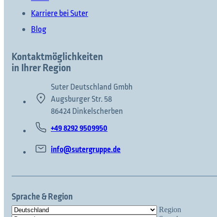
Karriere bei Suter
Blog
Kontaktmöglichkeiten
in Ihrer Region
Suter Deutschland Gmbh
Augsburger Str. 58
86424 Dinkelscherben
+49 8292 9509950
info@sutergruppe.de
Sprache & Region
Region