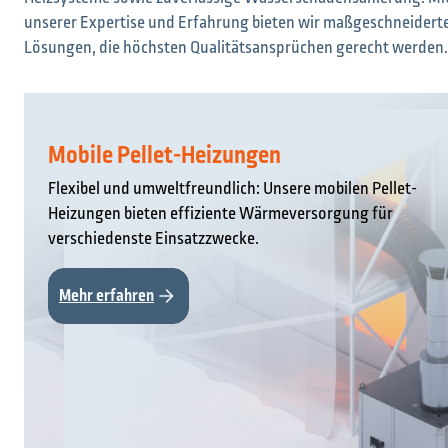
unserer Expertise und Erfahrung bieten wir maßgeschneidert
Lösungen, die höchsten Qualitätsansprüchen gerecht werden.
Mobile Pellet-Heizungen
Flexibel und umweltfreundlich: Unsere mobilen Pellet-
Heizungen bieten effiziente Wärmeversorgung für
verschiedenste Einsatzzwecke.
Mehr erfahren