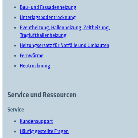
Bau- und Fassadenheizung
Unterlagsbodentrocknung
Eventheizung, Hallenheizung, Zeltheizung,
Traglufthallenheizung
Heizungsersatz für Notfälle und Umbauten
Fernwärme
Heutrocknung
Service und Ressourcen
Service
Kundensupport
Häufig gestellte Fragen