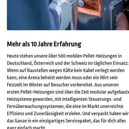
Mehr als 10 Jahre Erfahrung
Heute stehen unsere über 500 mobilen Pellet-Heizungen in
Deutschland, Österreich und der Schweiz im täglichen Einsatz:
Wenn auf Baustellen wegen Kälte kein Kabel verlegt werden
kann, eine Arena beheizt werden muss oder ein Wirt sein
Festzelt im Winter auf Besucher vorbereitet. Aus unseren
ersten Pellet-Heizungen sind über die Zeit modular aufgebaut
Heizsysteme geworden, mit intelligenten Steuerungs- und
Fernüberwachungssystemen, die eine im Markt unerreichte
Effizienz und Zuverlässigkeit erzielen. Und verpackt haben wir
das Ganze in ein einzigartiges Servicepaket, das für dich alles
ganz einfach macht.