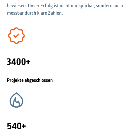
bewiesen. Unser Erfolg ist nicht nur spürbar, sondern auch
messbar durch klare Zahlen.
3400+
Projekte abgeschlossen
540+