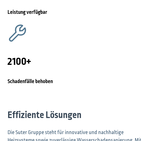
Leistung verfügbar
2100+
Schadenfälle behoben
Effiziente Lösungen
Die Suter Gruppe steht für innovative und nachhaltige
Heizsysteme sowie zuverlässige Wasserschadensanierung. Mi