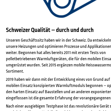
Schweizer Qualität – durch und durch
Unseren Geschäftssitz haben wir in der Schweiz. Da entwickeln
unsere Heizungen und optimieren Prozesse und Applikatione
weiter. Begonnen hat alles bereits 2011 mit ersten Tests von
pelletbetriebenen Warmluftgeräten, die für den mobilen Einsa
umgerüstet wurden. Seit 2015 ergänzen mobile Heisswasserm
Sortiment.
2019 haben wir dann mit der Entwicklung eines von Grund auf 
mobilen Einsatz konzipierten Warmluftmoduls begonnen – opt
den harten Einsatz auf Baustellen und an anderen exponierten
eingeflossen ist die gesamte Erfahrung der vorangegangenen 
Nach einer ausgiebigen Testphase ist das revolutionäre Gerät s