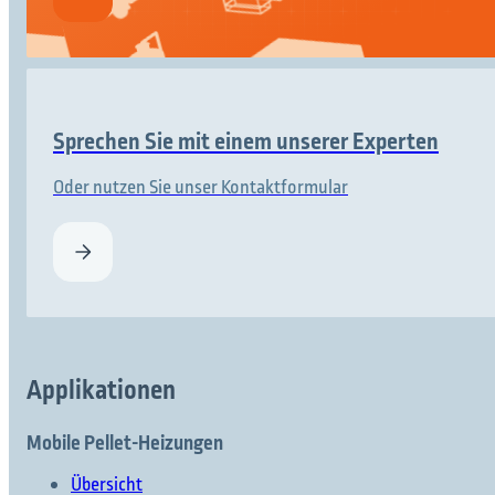
Sprechen Sie mit einem unserer Experten
Oder nutzen Sie unser Kontaktformular
Applikationen
Mobile Pellet-Heizungen
Übersicht