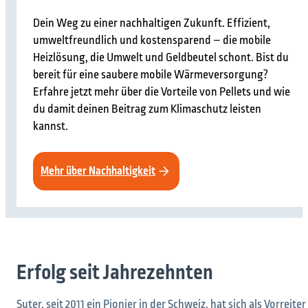
Dein Weg zu einer nachhaltigen Zukunft. Effizient,
umweltfreundlich und kostensparend – die mobile
Heizlösung, die Umwelt und Geldbeutel schont. Bist du
bereit für eine saubere mobile Wärmeversorgung?
Erfahre jetzt mehr über die Vorteile von Pellets und wie
du damit deinen Beitrag zum Klimaschutz leisten
kannst.
Mehr über Nachhaltigkeit
Erfolg seit Jahrezehnten
Suter, seit 2011 ein Pionier in der Schweiz, hat sich als Vorreiter