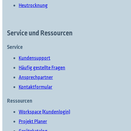
Heutrocknung
Was möchten Sie finden?
Service und Ressourcen
Service
Suchen Sie etwas?
Kundensupport
Häufig gestellte Fragen
Ansprechpartner
Kontaktformular
Ressourcen
Workspace (Kundenlogin)
Projekt Planer