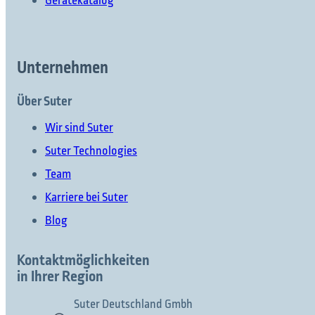
Gerätekatalog
Unternehmen
Über Suter
Wir sind Suter
Suter Technologies
Team
Karriere bei Suter
Blog
Kontaktmöglichkeiten
in Ihrer Region
Suter Deutschland Gmbh