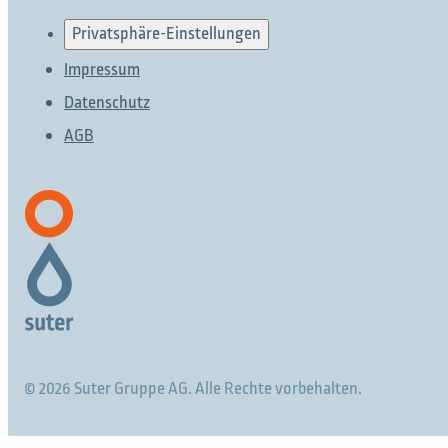
Privatsphäre-Einstellungen
Impressum
Datenschutz
AGB
© 2026 Suter Gruppe AG. Alle Rechte vorbehalten.