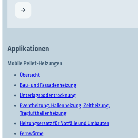
Applikationen
Mobile Pellet-Heizungen
Übersicht
Bau- und Fassadenheizung
Unterlagsbodentrocknung
Eventheizung, Hallenheizung, Zeltheizung,
Traglufthallenheizung
Heizungsersatz für Notfälle und Umbauten
Fernwärme