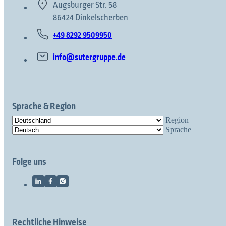
Augsburger Str. 58
86424 Dinkelscherben
+49 8292 9509950
info@sutergruppe.de
Sprache & Region
Region
Sprache
Folge uns
Rechtliche Hinweise