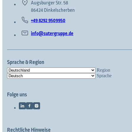
Augsburger Str. 58
86424 Dinkelscherben
+49 8292 9509950
info@sutergruppe.de
Sprache & Region
Region
Sprache
Folge uns
Rechtliche Hinweise