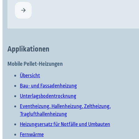
Applikationen
Mobile Pellet-Heizungen
Übersicht
Bau- und Fassadenheizung
Unterlagsbodentrocknung
Eventheizung, Hallenheizung, Zeltheizung,
Traglufthallenheizung
Heizungsersatz für Notfälle und Umbauten
Fernwärme