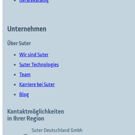
Gerätekatalog
Unternehmen
Über Suter
Wir sind Suter
Suter Technologies
Team
Karriere bei Suter
Blog
Kontaktmöglichkeiten
in Ihrer Region
Suter Deutschland Gmbh