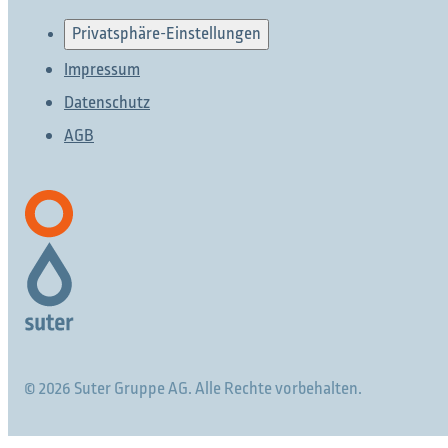
Privatsphäre-Einstellungen
Impressum
Datenschutz
AGB
© 2026 Suter Gruppe AG. Alle Rechte vorbehalten.