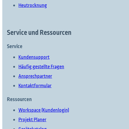
Heutrocknung
Was möchten Sie finden?
Service und Ressourcen
Service
Suchen Sie etwas?
Kundensupport
Häufig gestellte Fragen
Ansprechpartner
Kontaktformular
Ressourcen
Workspace (Kundenlogin)
Projekt Planer