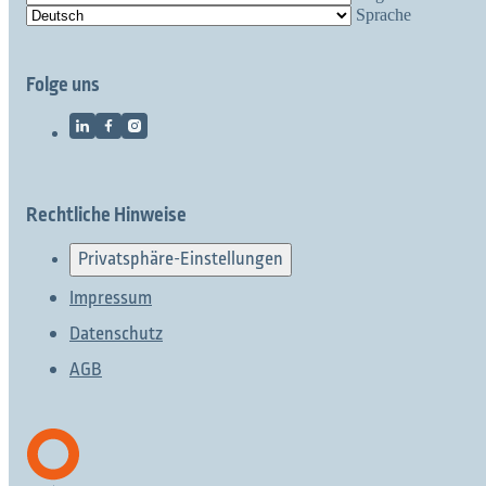
Sprache
Folge uns
Rechtliche Hinweise
Privatsphäre-Einstellungen
Impressum
Datenschutz
AGB