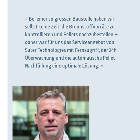
« Bei einer so grossen Baustelle haben wir
selbst keine Zeit, die Brennstoffvorräte zu
kontrollieren und Pellets nachzubestellen –
daher war für uns das Serviceangebot von
Suter Technologies mit Fernzugriff, der 24h-
Überwachung und die automatische Pellet-
Nachfüllung eine optimale Lösung. »