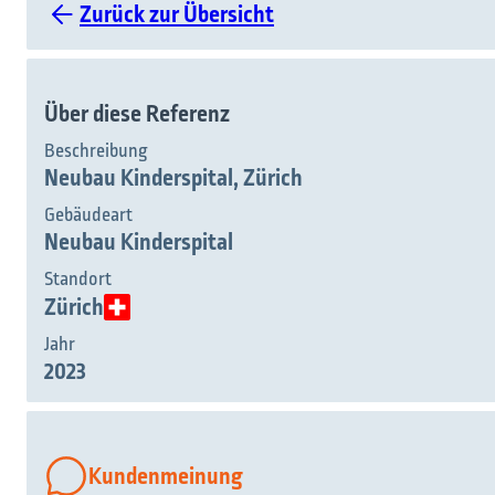
Zurück zur Übersicht
Über diese Referenz
Beschreibung
Neubau Kinderspital, Zürich
Gebäudeart
Neubau Kinderspital
Standort
Zürich
Jahr
2023
Kundenmeinung