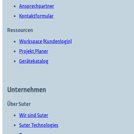
Ansprechpartner
Kontaktformular
Ressourcen
Workspace (Kundenlogin)
Projekt Planer
Gerätekatalog
Unternehmen
Über Suter
Wir sind Suter
Suter Technologies