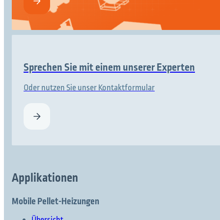
Sprechen Sie mit einem unserer Experten
Oder nutzen Sie unser Kontaktformular
Applikationen
Mobile Pellet-Heizungen
Übersicht