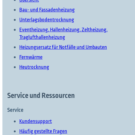
Bau- und Fassadenheizung
Unterlagsbodentrocknung
Eventheizung, Hallenheizung, Zeltheizung,
Traglufthallenheizung
Heizungsersatz für Notfälle und Umbauten
Fernwärme
Heutrocknung
Service und Ressourcen
Service
Kundensupport
Häufig gestellte Fragen