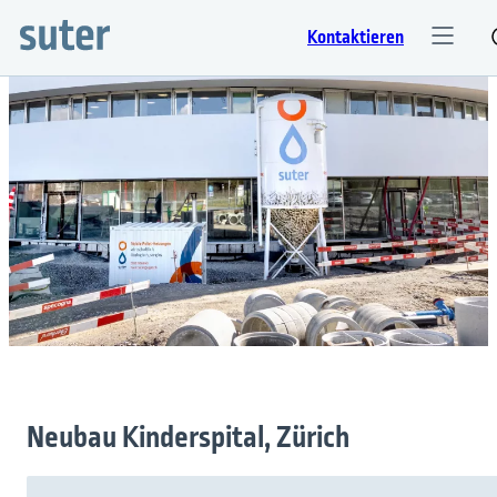
Kontaktieren
Neubau Kinderspital, Zürich