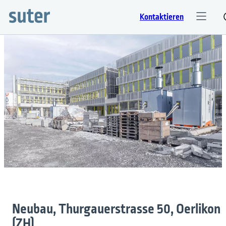
Kontaktieren
Neubau, Thurgauerstrasse 50, Oerlikon
(ZH)