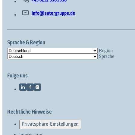
info@sutergruppe.de
Sprache & Region
Region
Sprache
Folge uns
Rechtliche Hinweise
Privatsphäre-Einstellungen