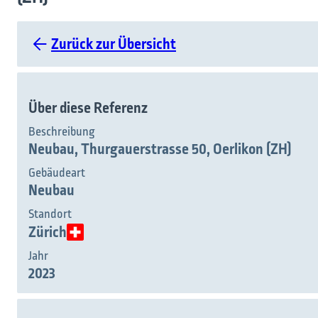
Zurück zur Übersicht
Über diese Referenz
Beschreibung
Neubau, Thurgauerstrasse 50, Oerlikon (ZH)
Gebäudeart
Neubau
Standort
Zürich
Jahr
2023