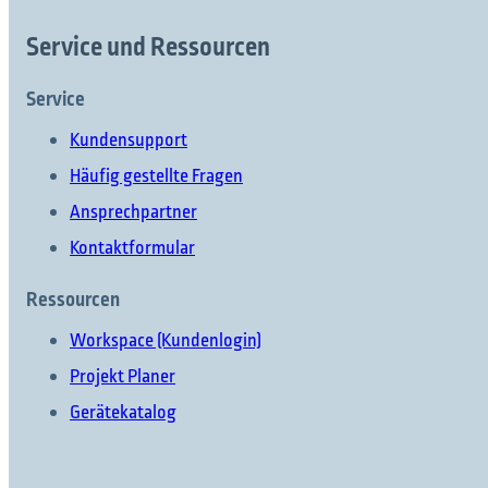
Service und Ressourcen
Service
Kundensupport
Häufig gestellte Fragen
Ansprechpartner
Kontaktformular
Ressourcen
Workspace (Kundenlogin)
Projekt Planer
Gerätekatalog