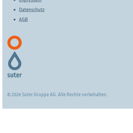
Impressum
Datenschutz
AGB
© 2026 Suter Gruppe AG. Alle Rechte vorbehalten.