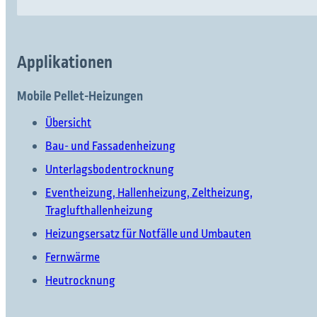
Applikationen
Mobile Pellet-Heizungen
Übersicht
Bau- und Fassadenheizung
Unterlagsbodentrocknung
Eventheizung, Hallenheizung, Zeltheizung,
Traglufthallenheizung
Heizungsersatz für Notfälle und Umbauten
Fernwärme
Heutrocknung