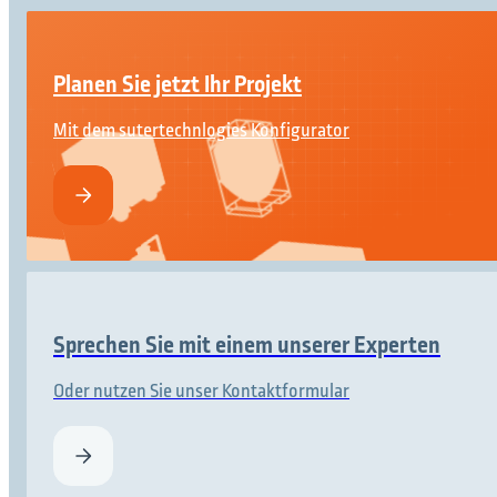
Planen Sie jetzt Ihr Projekt
Mit dem sutertechnlogies Konfigurator
Sprechen Sie mit einem unserer Experten
Oder nutzen Sie unser Kontaktformular