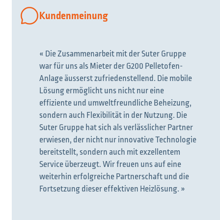
Kundenmeinung
« Die Zusammenarbeit mit der Suter Gruppe
war für uns als Mieter der G200 Pelletofen-
Anlage äusserst zufriedenstellend. Die mobile
Lösung ermöglicht uns nicht nur eine
effiziente und umweltfreundliche Beheizung,
sondern auch Flexibilität in der Nutzung. Die
Suter Gruppe hat sich als verlässlicher Partner
erwiesen, der nicht nur innovative Technologie
bereitstellt, sondern auch mit exzellentem
Service überzeugt. Wir freuen uns auf eine
weiterhin erfolgreiche Partnerschaft und die
Fortsetzung dieser effektiven Heizlösung. »